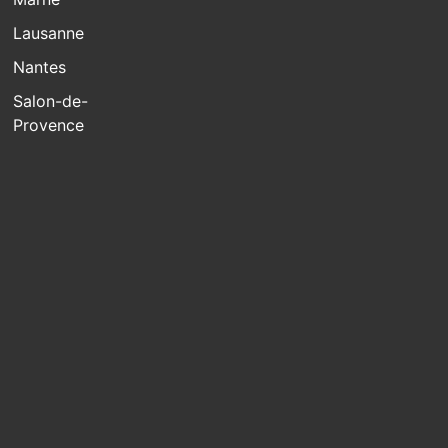
Lausanne
Nantes
Salon-de-
Provence