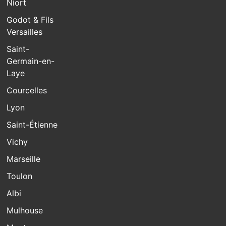
Niort
Godot & Fils
Versailles
Saint-
Germain-en-
Laye
Courcelles
Lyon
Saint-Étienne
Vichy
Marseille
Toulon
Albi
Mulhouse