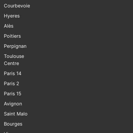
Courbevoie
Hyeres
Alès
Poitiers
Perpignan
Toulouse
Centre
Paris 14
Paris 2
Paris 15
Avignon
Saint Malo
Bourges