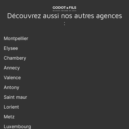
Découvrez aussi nos autres agences
:
Montpellier
Elysee
Chambery
Annecy
Valence
Antony
Saint maur
Lorient
Metz
Luxembourg