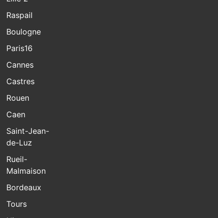
Raspail
Boulogne
Paris16
Cannes
Castres
Rouen
Caen
Saint-Jean-
de-Luz
Rueil-
Malmaison
Bordeaux
Tours