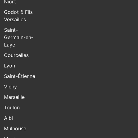
Niort
Godot & Fils
Versailles
Saint-
Germain-en-
Laye
Courcelles
Lyon
Saint-Étienne
Vichy
Marseille
Toulon
Albi
Mulhouse