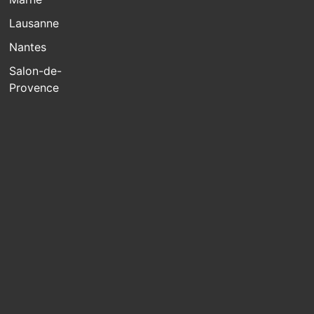
Lausanne
Nantes
Salon-de-
Provence