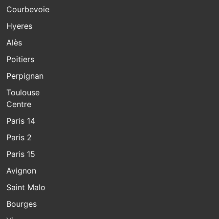
Courbevoie
Hyeres
Alès
Poitiers
Perpignan
Toulouse
Centre
Paris 14
Paris 2
Paris 15
Avignon
Saint Malo
Bourges