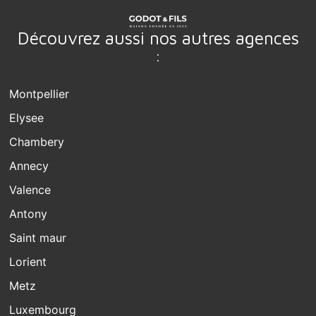
Découvrez aussi nos autres agences
:
Montpellier
Elysee
Chambery
Annecy
Valence
Antony
Saint maur
Lorient
Metz
Luxembourg