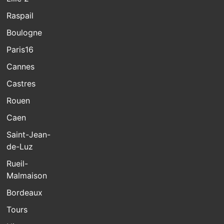
Raspail
Boulogne
Paris16
Cannes
Castres
Rouen
Caen
Saint-Jean-
de-Luz
Rueil-
Malmaison
Bordeaux
Tours