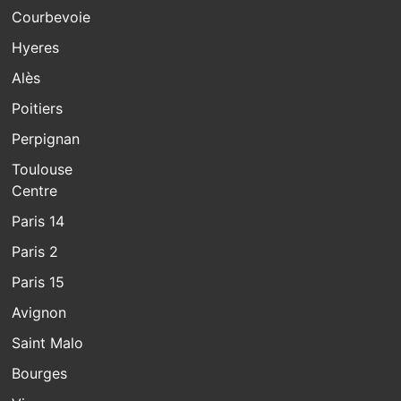
Courbevoie
Hyeres
Alès
Poitiers
Perpignan
Toulouse
Centre
Paris 14
Paris 2
Paris 15
Avignon
Saint Malo
Bourges