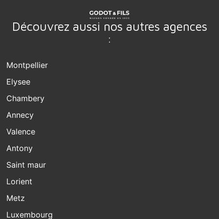
Découvrez aussi nos autres agences
:
Montpellier
Elysee
Chambery
Annecy
Valence
Antony
Saint maur
Lorient
Metz
Luxembourg