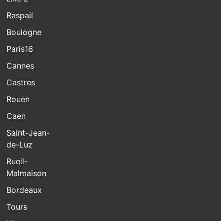
Raspail
Boulogne
Paris16
Cannes
Castres
Rouen
Caen
Saint-Jean-
de-Luz
Rueil-
Malmaison
Bordeaux
Tours