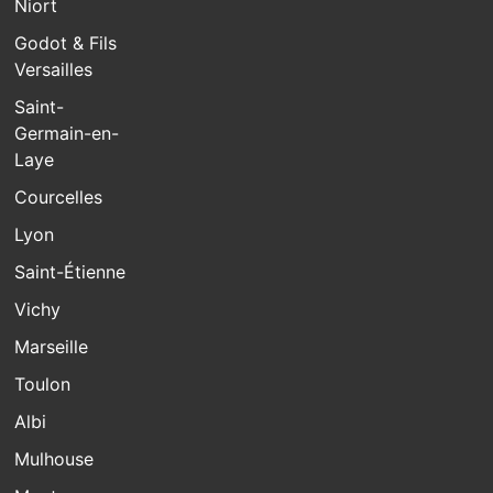
Niort
Godot & Fils
Versailles
Saint-
Germain-en-
Laye
Courcelles
Lyon
Saint-Étienne
Vichy
Marseille
Toulon
Albi
Mulhouse