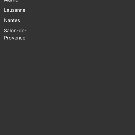
Lausanne
Nantes
Salon-de-
Provence