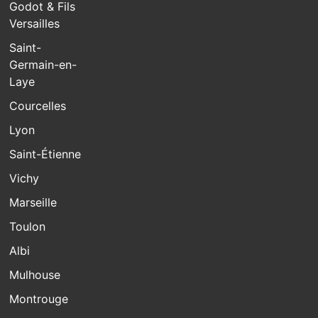
Godot & Fils
Versailles
Saint-
Germain-en-
Laye
Courcelles
Lyon
Saint-Étienne
Vichy
Marseille
Toulon
Albi
Mulhouse
Montrouge