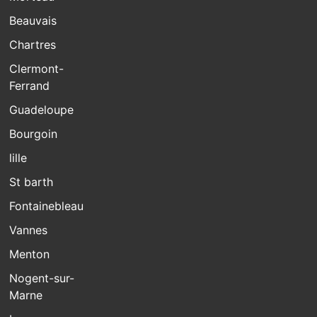
Beauvais
Chartres
Clermont-
Ferrand
Guadeloupe
Bourgoin
lille
St barth
Fontainebleau
Vannes
Menton
Nogent-sur-
Marne