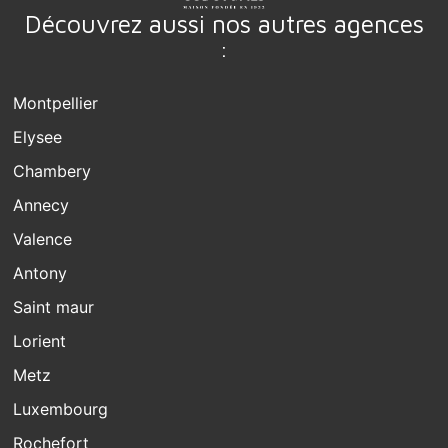
Découvrez aussi nos autres agences
:
Montpellier
Elysee
Chambery
Annecy
Valence
Antony
Saint maur
Lorient
Metz
Luxembourg
Rochefort