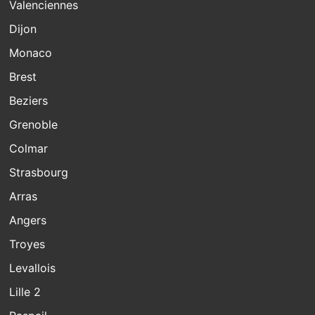
Valenciennes
Dijon
Monaco
Brest
Beziers
Grenoble
Colmar
Strasbourg
Arras
Angers
Troyes
Levallois
Lille 2