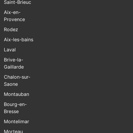
Saint-Brieuc
Aix-en-
Provence
Rodez
Aix-les-bains
Laval
Brive-la-
Gaillarde
Chalon-sur-
Saone
Montauban
Bourg-en-
Bresse
Montelimar
Morteau