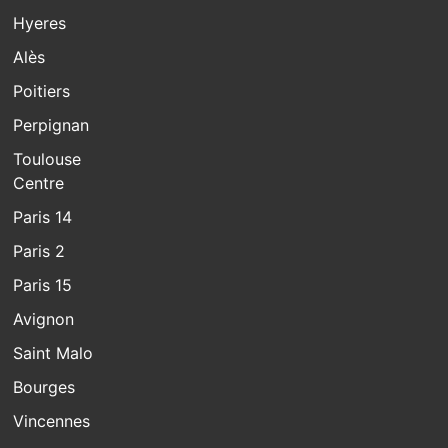
Hyeres
Alès
Poitiers
Perpignan
Toulouse
Centre
Paris 14
Paris 2
Paris 15
Avignon
Saint Malo
Bourges
Vincennes