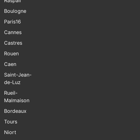
Raspail
Boulogne
Paris16
Cannes
Castres
Rouen
Caen
Saint-Jean-
de-Luz
Rueil-
Malmaison
Bordeaux
Tours
Niort