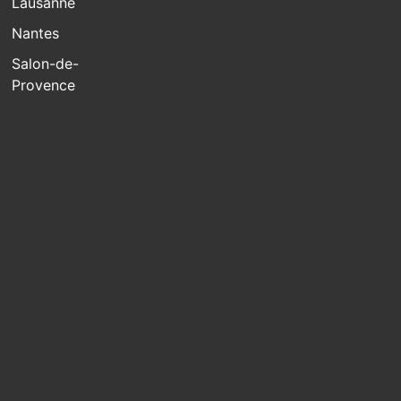
Lausanne
Nantes
Salon-de-
Provence