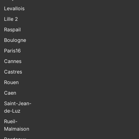
Levallois
Lille 2
Raspail
Boulogne
Paris16
Cannes
Castres
Rouen
Caen
Saint-Jean-
de-Luz
Rueil-
Malmaison