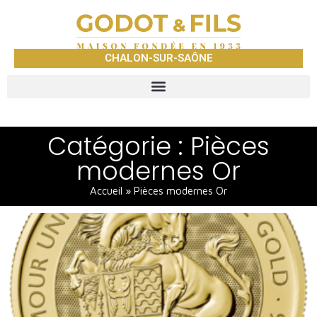
CHALON-SUR-SAÔNE
Catégorie : Pièces
modernes Or
Accueil
»
Pièces modernes Or