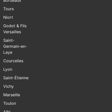
Bordeaux
Tours
Niort
Godot & Fils
Versailles
Saint-
Germain-en-
Laye
Courcelles
Lyon
Saint-Étienne
Vichy
Marseille
Toulon
Albi