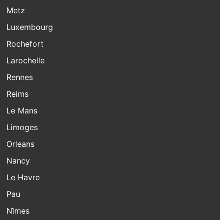
Metz
Luxembourg
Rochefort
Larochelle
Rennes
Reims
Le Mans
Limoges
Orleans
Nancy
Le Havre
Pau
Nîmes