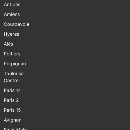
Antibes
Amiens
Courbevoie
Hyeres
Alès
Poitiers
Perpignan
Toulouse
Centre
Paris 14
Paris 2
Paris 15
Avignon
Saint Malo