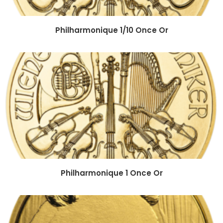
Philharmonique 1/10 Once Or
Philharmonique 1 Once Or