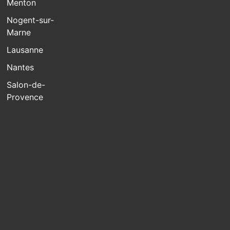
Menton
Nogent-sur-
Marne
Lausanne
Nantes
Salon-de-
Provence