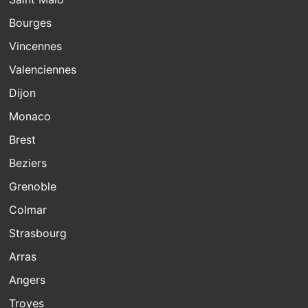
Bourges
Vincennes
Valenciennes
Dijon
Monaco
Brest
Beziers
Grenoble
Colmar
Strasbourg
Arras
Angers
Troyes