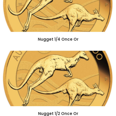
Nugget 1/4 Once Or
Nugget 1/2 Once Or