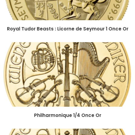
Royal Tudor Beasts : Licorne de Seymour 1 Once Or
Philharmonique 1/4 Once Or