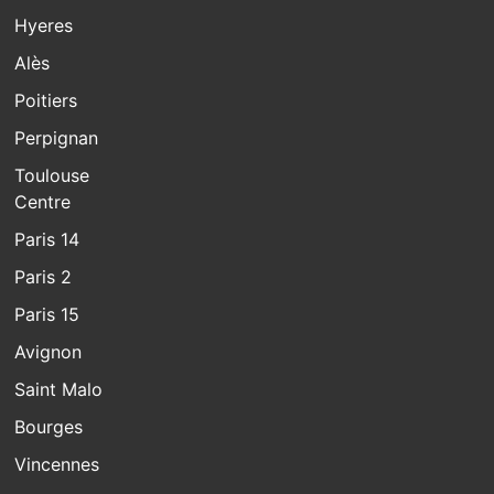
Hyeres
Alès
Poitiers
Perpignan
Toulouse
Centre
Paris 14
Paris 2
Paris 15
Avignon
Saint Malo
Bourges
Vincennes