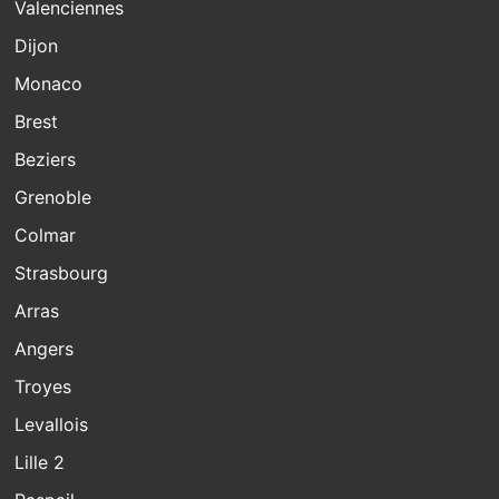
Valenciennes
Dijon
Monaco
Brest
Beziers
Grenoble
Colmar
Strasbourg
Arras
Angers
Troyes
Levallois
Lille 2