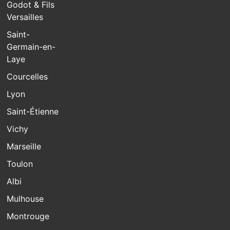
Godot & Fils
Versailles
Saint-
Germain-en-
Laye
Courcelles
Lyon
Saint-Étienne
Vichy
Marseille
Toulon
Albi
Mulhouse
Montrouge