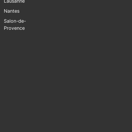
Lausanne
Nantes
Salon-de-
Provence