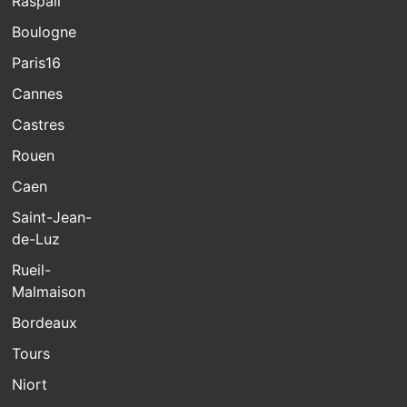
Raspail
Boulogne
Paris16
Cannes
Castres
Rouen
Caen
Saint-Jean-
de-Luz
Rueil-
Malmaison
Bordeaux
Tours
Niort