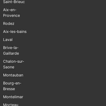
Saint-Brieuc
Aix-en-
Provence
Rodez
Aix-les-bains
Laval
Brive-la-
Gaillarde
Chalon-sur-
Saone
Montauban
Bourg-en-
Bresse
Montelimar
Morteau