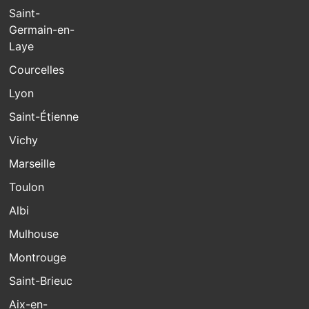
Saint-
Germain-en-
Laye
Courcelles
Lyon
Saint-Étienne
Vichy
Marseille
Toulon
Albi
Mulhouse
Montrouge
Saint-Brieuc
Aix-en-