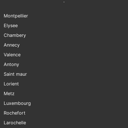
Montpellier
Elysee
Chambery
Annecy
Valence
Antony
Saint maur
Lorient
Metz
Luxembourg
Rochefort
Larochelle