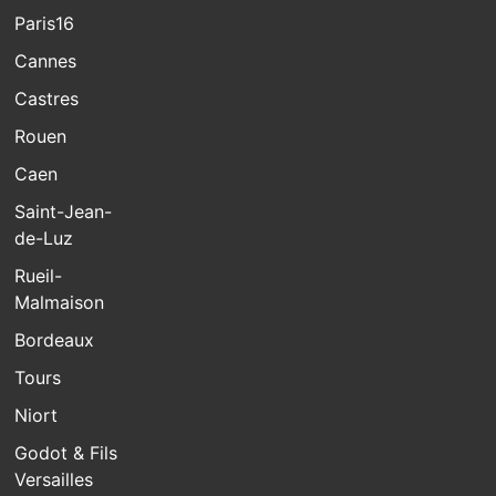
Paris16
Cannes
Castres
Rouen
Caen
Saint-Jean-
de-Luz
Rueil-
Malmaison
Bordeaux
Tours
Niort
Godot & Fils
Versailles