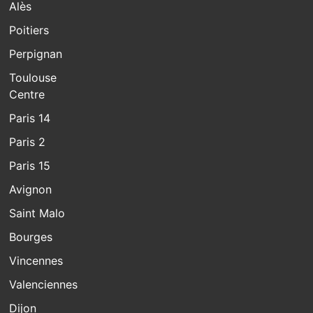
Alès
Poitiers
Perpignan
Toulouse
Centre
Paris 14
Paris 2
Paris 15
Avignon
Saint Malo
Bourges
Vincennes
Valenciennes
Dijon