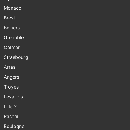
Monaco
Brest
Beziers
Grenoble
Colmar
Strasbourg
Arras
Angers
Troyes
Levallois
Lille 2
Raspail
Boulogne