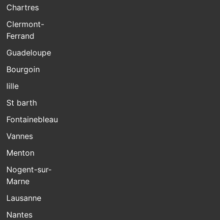
Chartres
Clermont-
Ferrand
Guadeloupe
Bourgoin
lille
St barth
Fontainebleau
Vannes
Menton
Nogent-sur-
Marne
Lausanne
Nantes