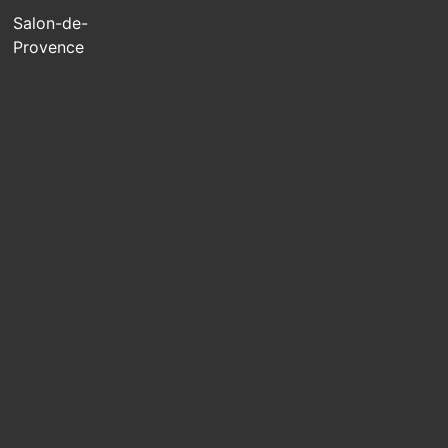
Salon-de-
Provence