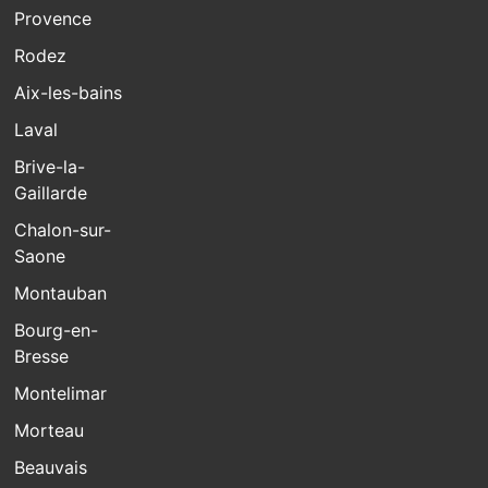
Provence
Rodez
Aix-les-bains
Laval
Brive-la-
Gaillarde
Chalon-sur-
Saone
Montauban
Bourg-en-
Bresse
Montelimar
Morteau
Beauvais