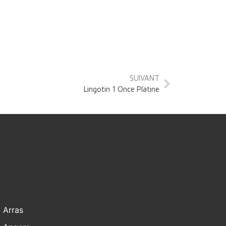
SUIVANT
Lingotin 1 Once Platine
Arras