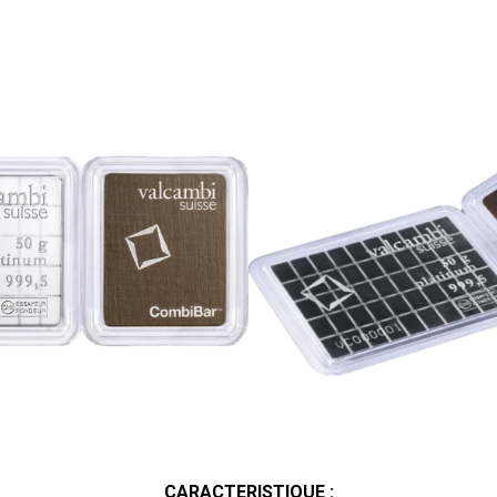
CARACTERISTIQUE :