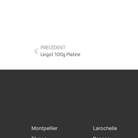
PRÉCÉDENT
Lingot 100g Platine
Montpellier
Larochelle