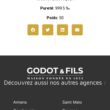
Pureté:
999.5 ‰
Poids:
50
Découvrez aussi nos autres agences :
Amiens
Saint Malo