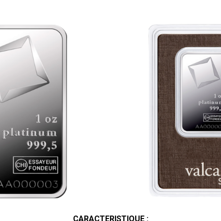
CARACTERISTIQUE :