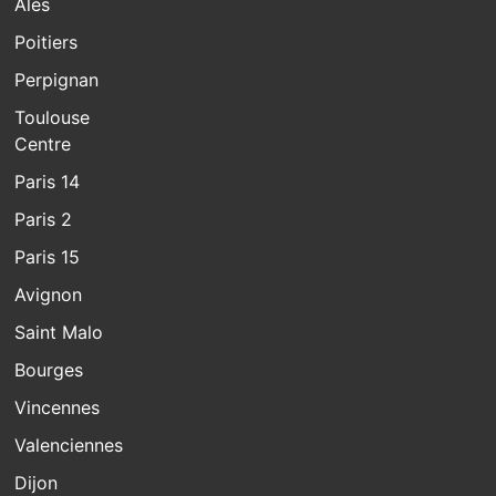
Alès
Poitiers
Perpignan
Toulouse
Centre
Paris 14
Paris 2
Paris 15
Avignon
Saint Malo
Bourges
Vincennes
Valenciennes
Dijon