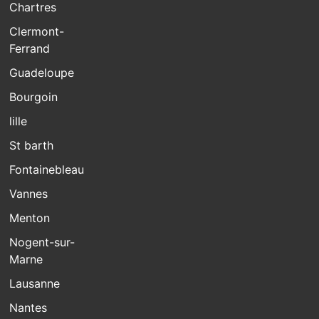
Chartres
Clermont-
Ferrand
Guadeloupe
Bourgoin
lille
St barth
Fontainebleau
Vannes
Menton
Nogent-sur-
Marne
Lausanne
Nantes