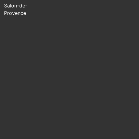
Salon-de-
Provence