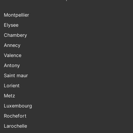
Montpellier
Elysee
Chambery
Annecy
Valence
Antony
Saint maur
Lorient
Metz
Luxembourg
Rochefort
Larochelle