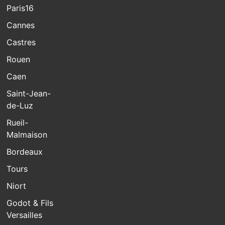
Paris16
Cannes
Castres
Rouen
Caen
Saint-Jean-
de-Luz
Rueil-
Malmaison
Bordeaux
Tours
Niort
Godot & Fils
Versailles