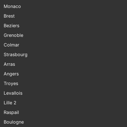
Monaco
Brest
Beziers
Grenoble
Colmar
Strasbourg
Arras
Angers
Troyes
Levallois
Lille 2
Raspail
Boulogne