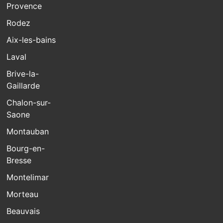
Provence
Rodez
Aix-les-bains
Laval
Brive-la-
Gaillarde
Chalon-sur-
Saone
Montauban
Bourg-en-
Bresse
Montelimar
Morteau
Beauvais