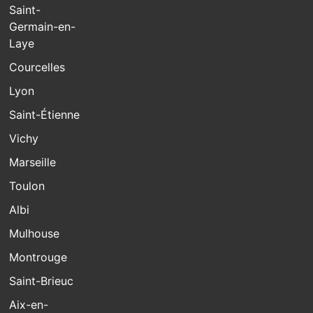
Saint-
Germain-en-
Laye
Courcelles
Lyon
Saint-Étienne
Vichy
Marseille
Toulon
Albi
Mulhouse
Montrouge
Saint-Brieuc
Aix-en-