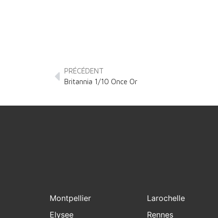
PRÉCÉDENT
Britannia 1/10 Once Or
Montpellier
Larochelle
Elysee
Rennes