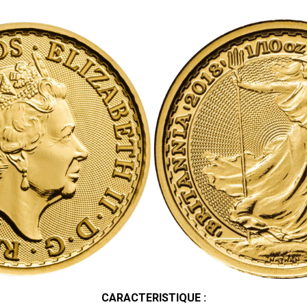
CARACTERISTIQUE :