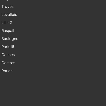
Troyes
Levallois
Lille 2
Raspail
Boulogne
Paris16
Cannes
Castres
Rouen