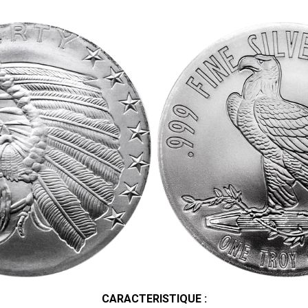
CARACTERISTIQUE :