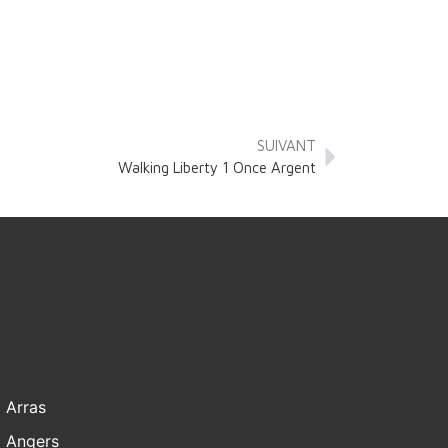
SUIVANT
Walking Liberty 1 Once Argent
Arras
Angers