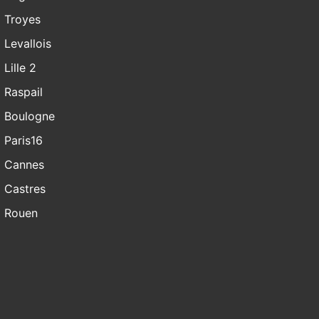
Troyes
Levallois
Lille 2
Raspail
Boulogne
Paris16
Cannes
Castres
Rouen