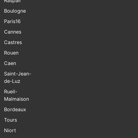
Raspail
Boulogne
Paris16
Cannes
Castres
Rouen
Caen
Saint-Jean-
de-Luz
Rueil-
Malmaison
Bordeaux
Tours
Niort