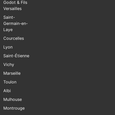
Godot & Fils
Versailles
Saint-
Germain-en-
Laye
Courcelles
Lyon
Saint-Étienne
Vichy
Marseille
Toulon
Albi
Mulhouse
Montrouge