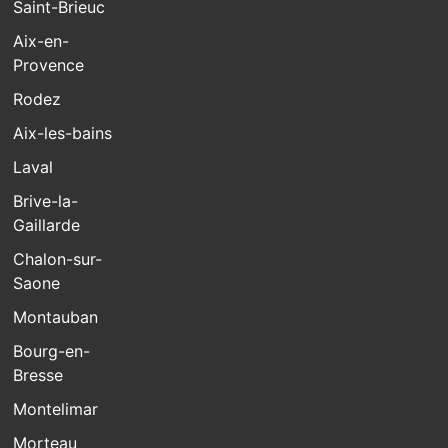
Saint-Brieuc
Aix-en-
Provence
Rodez
Aix-les-bains
Laval
Brive-la-
Gaillarde
Chalon-sur-
Saone
Montauban
Bourg-en-
Bresse
Montelimar
Morteau