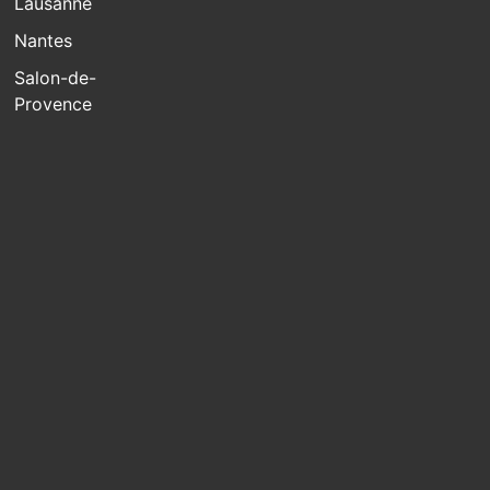
Lausanne
Nantes
Salon-de-
Provence