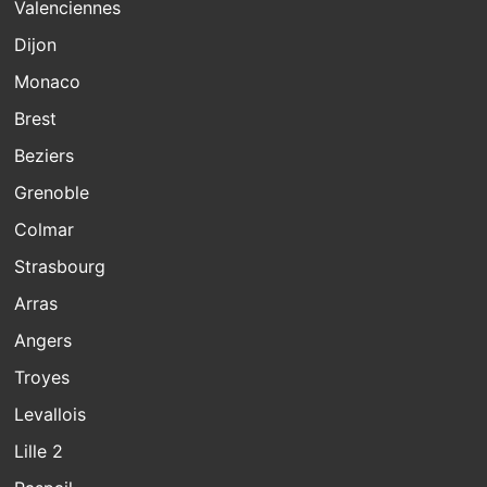
Valenciennes
Dijon
Monaco
Brest
Beziers
Grenoble
Colmar
Strasbourg
Arras
Angers
Troyes
Levallois
Lille 2