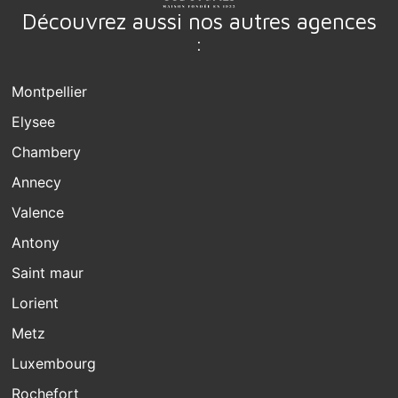
Découvrez aussi nos autres agences
:
Montpellier
Elysee
Chambery
Annecy
Valence
Antony
Saint maur
Lorient
Metz
Luxembourg
Rochefort