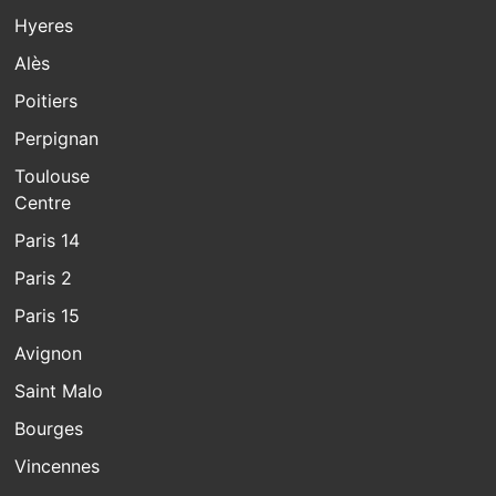
Hyeres
Alès
Poitiers
Perpignan
Toulouse
Centre
Paris 14
Paris 2
Paris 15
Avignon
Saint Malo
Bourges
Vincennes