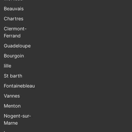
Beauvais
Chartres
Clermont-
Ferrand
Guadeloupe
Bourgoin
lille
St barth
Fontainebleau
Vannes
Menton
Nogent-sur-
Marne