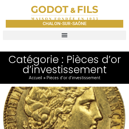
CHALON-SUR-SAÔNE
Catégorie : Pièces d’or
d’investissement
Accueil
»
Pièces d’or d’investissement