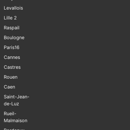
Levallois
Lille 2
Raspail
Boulogne
Paris16
Cannes
Castres
Rouen
Caen
Saint-Jean-
de-Luz
Rueil-
Malmaison