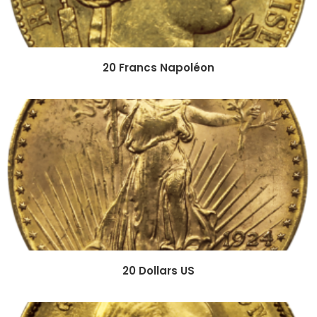
20 Francs Napoléon
20 Dollars US