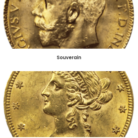
Souverain