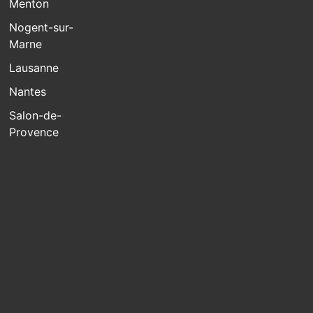
Menton
Nogent-sur-
Marne
Lausanne
Nantes
Salon-de-
Provence