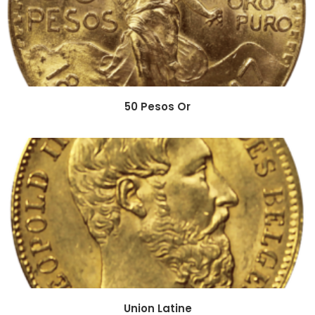
50 Pesos Or
Union Latine