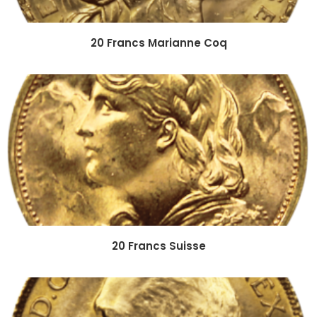
20 Francs Marianne Coq
20 Francs Suisse