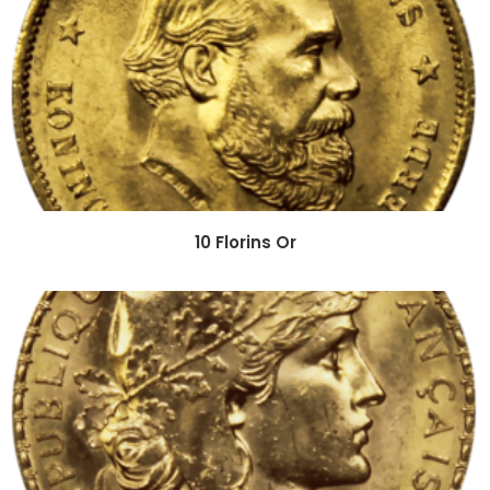
10 Florins Or