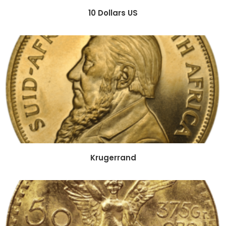
10 Dollars US
Krugerrand