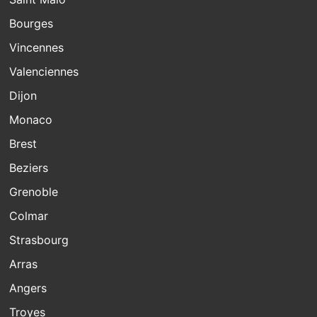
Bourges
Vincennes
Valenciennes
Dijon
Monaco
Brest
Beziers
Grenoble
Colmar
Strasbourg
Arras
Angers
Troyes