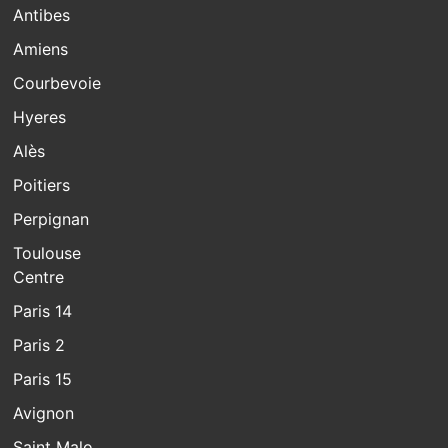
Antibes
Amiens
Courbevoie
Hyeres
Alès
Poitiers
Perpignan
Toulouse
Centre
Paris 14
Paris 2
Paris 15
Avignon
Saint Malo