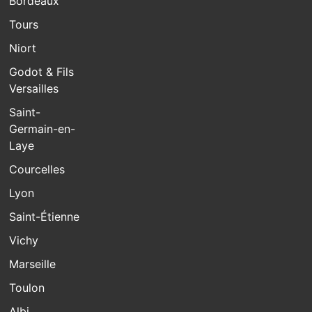
Bordeaux
Tours
Niort
Godot & Fils
Versailles
Saint-
Germain-en-
Laye
Courcelles
Lyon
Saint-Étienne
Vichy
Marseille
Toulon
Albi