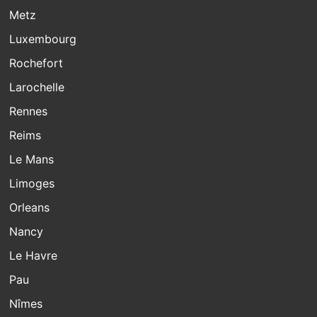
Metz
Luxembourg
Rochefort
Larochelle
Rennes
Reims
Le Mans
Limoges
Orleans
Nancy
Le Havre
Pau
Nîmes